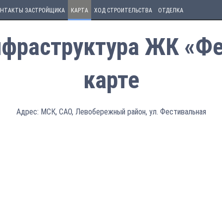
НТАКТЫ ЗАСТРОЙЩИКА
КАРТА
ХОД СТРОИТЕЛЬСТВА
ОТДЕЛКА
фраструктура ЖК «Фе
карте
Адрес: МСК, САО, Левобережный район, ул. Фестивальная