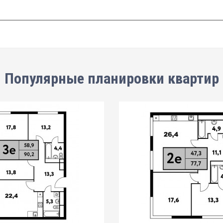
Популярные планировки квартир