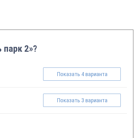
 парк 2»?
Показать
4
варианта
Показать
3
варианта