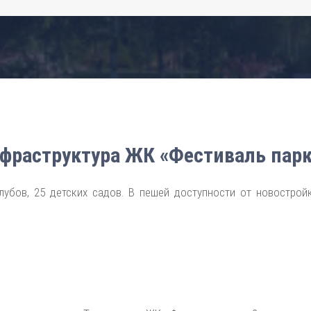
фраструктура ЖК «Фестиваль парк
бов, 25 детских садов. В пешей доступности от новостройк