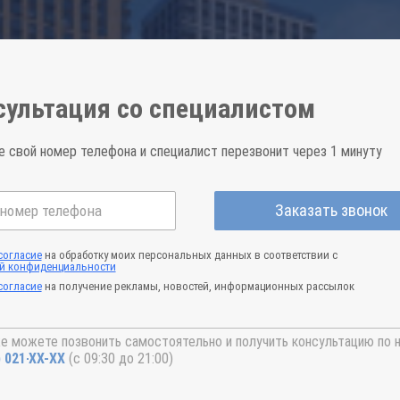
сультация со специалистом
е свой номер телефона и специалист перезвонит через 1 минуту
Заказать звонок
согласие
на обработку моих персональных данных в соответствии с
й конфиденциальности
согласие
на получение рекламы, новостей, информационных рассылок
е можете позвонить самостоятельно и получить консультацию по 
) 021-41-76
(с 09:30 до 21:00)