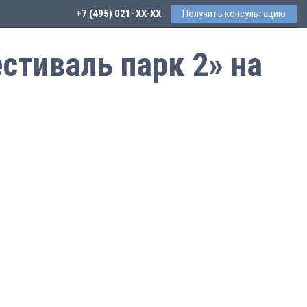
+7 (495) 021-41-76
Получить консультацию
стиваль парк 2» на