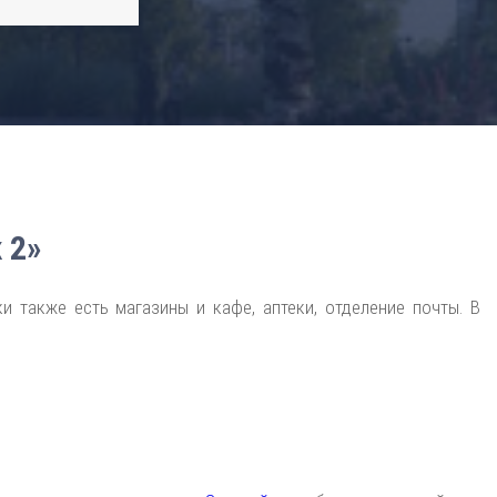
 2»
и также есть магазины и кафе, аптеки, отделение почты. В