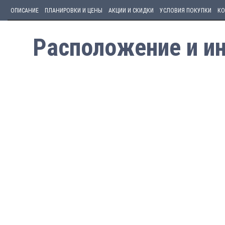
ОПИСАНИЕ
ПЛАНИРОВКИ И ЦЕНЫ
АКЦИИ И СКИДКИ
УСЛОВИЯ ПОКУПКИ
КО
Расположение и ин