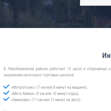
Ин
В Левобережном районе работает 12 школ и спортивных клу
окружении несколько торговых центров:
«Метрополис» (7 км или 8 минут на машине);
«Мега Химки» (9 км или 10 минут езды);
«Авиапарк» (11 км или 12 минут на авто).